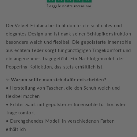
Der Velvet Friulana besticht durch sein schlichtes und
elegantes Design und ist dank seiner Schlupfkonstruktion
besonders weich und flexibel. Die gepolsterte Innensohle
aus echtem Leder sorgt für ganztägigen Tragekomfort und
ein angenehmes Tragegefühl. Ein Nachfolgemodell der
Pepperina-Kollektion, das stets erhältlich ist.
✨
Warum sollte man sich dafür entscheiden?
• Herstellung von Taschen, die den Schuh weich und
flexibel machen
• Echter Samt mit gepolsterter Innensohle für höchsten
Tragekomfort
• Durchgehendes Modell in verschiedenen Farben
erhältlich