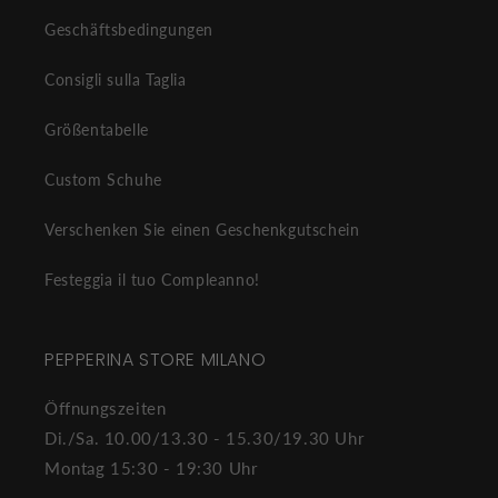
Geschäftsbedingungen
Consigli sulla Taglia
Größentabelle
Custom Schuhe
Verschenken Sie einen Geschenkgutschein
Festeggia il tuo Compleanno!
PEPPERINA STORE MILANO
Öffnungszeiten
Di./Sa. 10.00/13.30 - 15.30/19.30 Uhr
Montag 15:30 - 19:30 Uhr