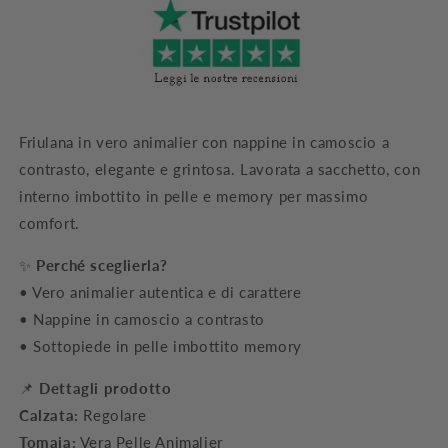
Friulana in vero animalier con nappine in camoscio a
contrasto, elegante e grintosa. Lavorata a sacchetto, con
interno imbottito in pelle e memory per massimo
comfort.
✨
Perché sceglierla?
• Vero animalier autentica e di carattere
• Nappine in camoscio a contrasto
• Sottopiede in pelle imbottito memory
📌
Dettagli prodotto
Calzata:
Regolare
Tomaia:
Vera Pelle Animalier