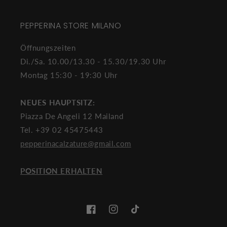
PEPPERINA STORE MILANO
Öffnungszeiten
Di./Sa. 10.00/13.30 - 15.30/19.30 Uhr
Montag 15:30 - 19:30 Uhr
NEUES HAUPTSITZ:
Piazza De Angeli 12 Mailand
Tel. +39 02 45475443
pepperinacalzature@gmail.com
POSITION ERHALTEN
Facebook
Instagram
TikTok