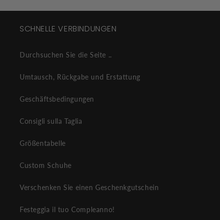
SCHNELLE VERBINDUNGEN
Durchsuchen Sie die Seite ..
Umtausch, Rückgabe und Erstattung
Geschäftsbedingungen
Consigli sulla Taglia
Größentabelle
Custom Schuhe
Verschenken Sie einen Geschenkgutschein
Festeggia il tuo Compleanno!