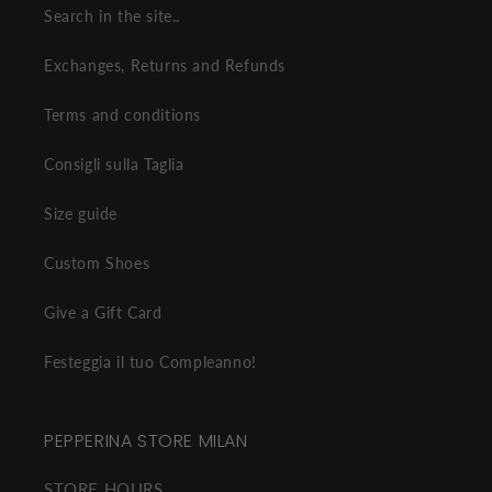
Search in the site..
Exchanges, Returns and Refunds
Terms and conditions
Consigli sulla Taglia
Size guide
Custom Shoes
Give a Gift Card
Festeggia il tuo Compleanno!
PEPPERINA STORE MILAN
STORE HOURS